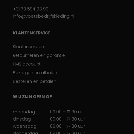
+31 73 594 03 99
info@voetsbedrijfskleding.nl
KLANTENSERVICE
Klantenservice
Retourneren en garantie
KMS account
Bezorgen en afhalen
Bestellen en betalen
WIJ ZIJN OPEN OP
maandag
09:00 – 17:30 uur
dinsdag
09:00 – 17:30 uur
woensdag
09:00 – 17:30 uur
donderdag
09:00 – 17:30 uur