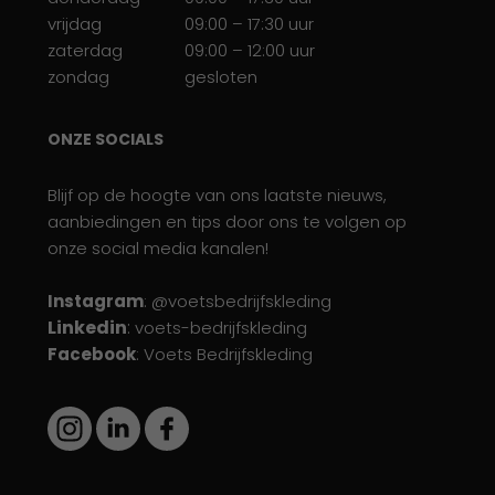
vrijdag
09:00 – 17:30 uur
zaterdag
09:00 – 12:00 uur
zondag
gesloten
ONZE SOCIALS
Blijf op de hoogte van ons laatste nieuws,
aanbiedingen en tips door ons te volgen op
onze social media kanalen!
Instagram
: @voetsbedrijfskleding
Linkedin
:
voets-bedrijfskleding
Facebook
: Voets Bedrijfskleding