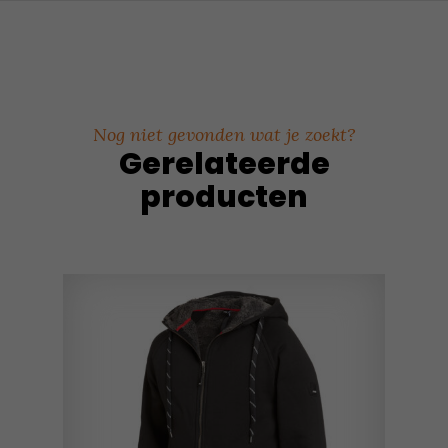
Nog niet gevonden wat je zoekt?
Gerelateerde
producten