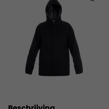
Beschrijving