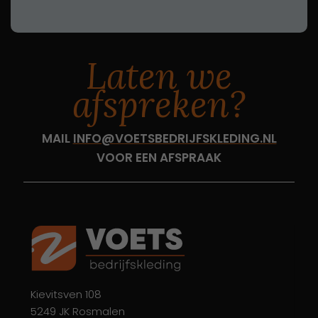
Laten we
afspreken?
MAIL
INFO@VOETSBEDRIJFSKLEDING.NL
VOOR EEN AFSPRAAK
Kievitsven 108
5249 JK Rosmalen