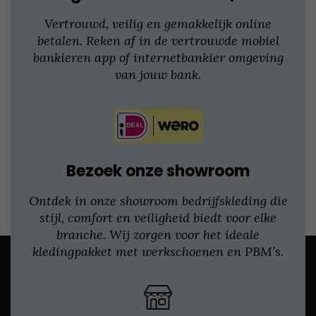
Vertrouwd, veilig en gemakkelijk online
betalen. Reken af in de vertrouwde mobiel
bankieren app of internetbankier omgeving
van jouw bank.
Bezoek onze showroom
Ontdek in onze showroom bedrijfskleding die
stijl, comfort en veiligheid biedt voor elke
branche. Wij zorgen voor het ideale
kledingpakket met werkschoenen en PBM’s.