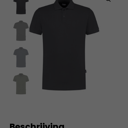
Beschrijving