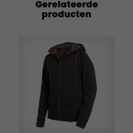
Gerelateerde
producten