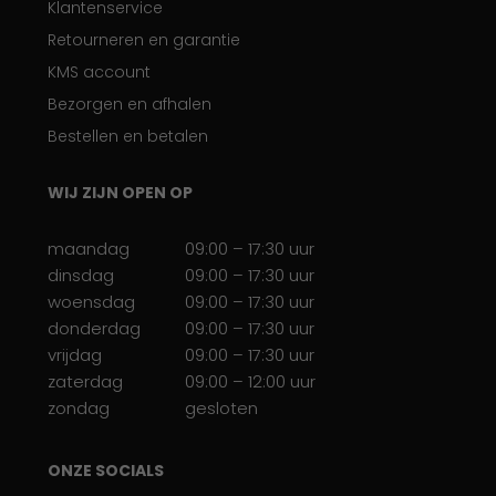
Klantenservice
Retourneren en garantie
KMS account
Bezorgen en afhalen
Bestellen en betalen
WIJ ZIJN OPEN OP
maandag
09:00 – 17:30 uur
dinsdag
09:00 – 17:30 uur
woensdag
09:00 – 17:30 uur
donderdag
09:00 – 17:30 uur
vrijdag
09:00 – 17:30 uur
zaterdag
09:00 – 12:00 uur
zondag
gesloten
ONZE SOCIALS