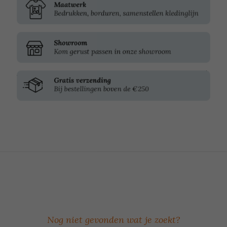
Nog niet gevonden wat je zoekt?