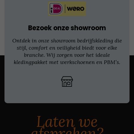
Bezoek onze showroom
Ontdek in onze showroom bedrijfskleding die
stijl, comfort en veiligheid biedt voor elke
branche. Wij zorgen voor het ideale
kledingpakket met werkschoenen en PBM’s.
Laten we
afspreken?