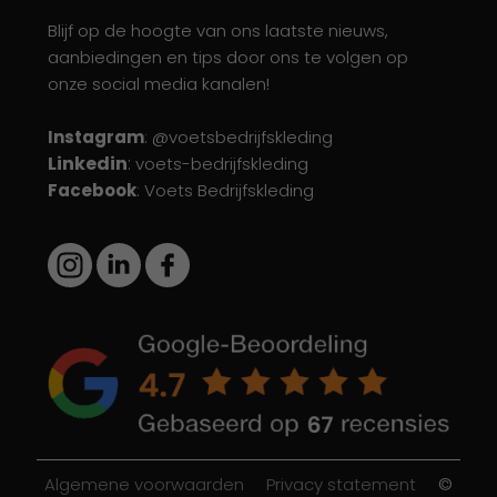
Blijf op de hoogte van ons laatste nieuws,
aanbiedingen en tips door ons te volgen op
onze social media kanalen!
Instagram
: @voetsbedrijfskleding
Linkedin
:
voets-bedrijfskleding
Facebook
: Voets Bedrijfskleding
Algemene voorwaarden
Privacy statement
©