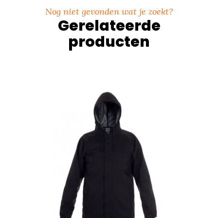
Nog niet gevonden wat je zoekt?
Gerelateerde
producten