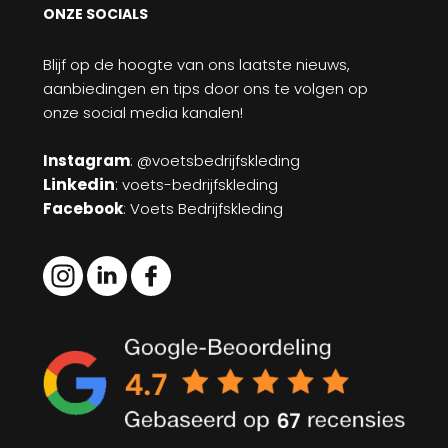
ONZE SOCIALS
Blijf op de hoogte van ons laatste nieuws,
aanbiedingen en tips door ons te volgen op
onze social media kanalen!
Instagram
: @voetsbedrijfskleding
Linkedin
:
voets-bedrijfskleding
Facebook
: Voets Bedrijfskleding