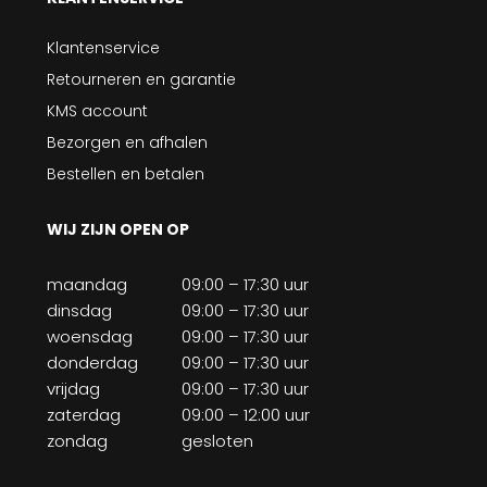
Klantenservice
Retourneren en garantie
KMS account
Bezorgen en afhalen
Bestellen en betalen
WIJ ZIJN OPEN OP
maandag
09:00 – 17:30 uur
dinsdag
09:00 – 17:30 uur
woensdag
09:00 – 17:30 uur
donderdag
09:00 – 17:30 uur
vrijdag
09:00 – 17:30 uur
zaterdag
09:00 – 12:00 uur
zondag
gesloten