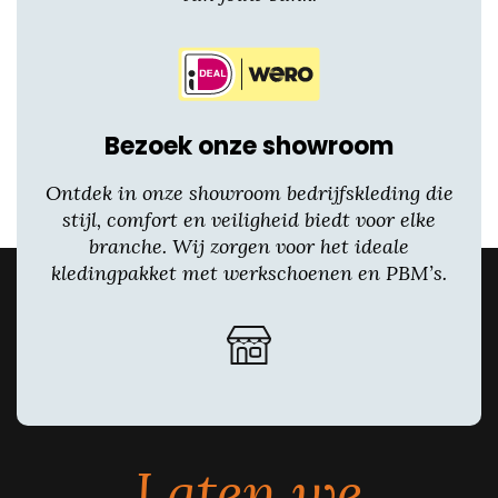
Bezoek onze showroom
Ontdek in onze showroom bedrijfskleding die
stijl, comfort en veiligheid biedt voor elke
branche. Wij zorgen voor het ideale
kledingpakket met werkschoenen en PBM’s.
Laten we