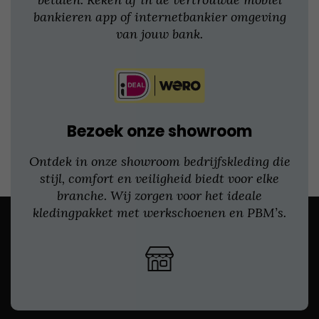
bankieren app of internetbankier omgeving
van jouw bank.
Bezoek onze showroom
Ontdek in onze showroom bedrijfskleding die
stijl, comfort en veiligheid biedt voor elke
branche. Wij zorgen voor het ideale
kledingpakket met werkschoenen en PBM’s.