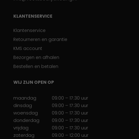
KLANTENSERVICE
Klantenservice
Retourneren en garantie
KMS account
Bezorgen en afhalen
Bestellen en betalen
WIJ ZIJN OPEN OP
maandag
09:00 – 17:30 uur
dinsdag
09:00 – 17:30 uur
woensdag
09:00 – 17:30 uur
donderdag
09:00 – 17:30 uur
vrijdag
09:00 – 17:30 uur
zaterdag
09:00 – 12:00 uur