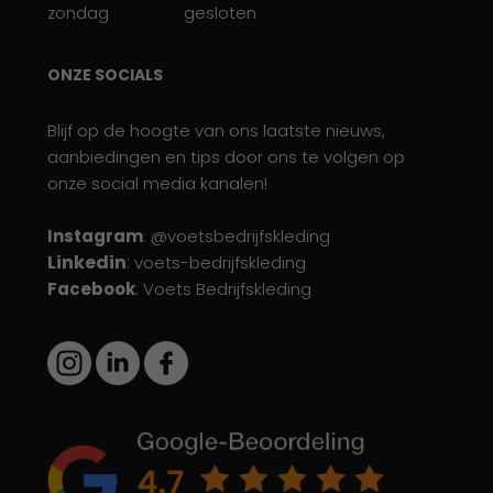
zondag
gesloten
ONZE SOCIALS
Blijf op de hoogte van ons laatste nieuws,
aanbiedingen en tips door ons te volgen op
onze social media kanalen!
Instagram
: @voetsbedrijfskleding
Linkedin
:
voets-bedrijfskleding
Facebook
: Voets Bedrijfskleding