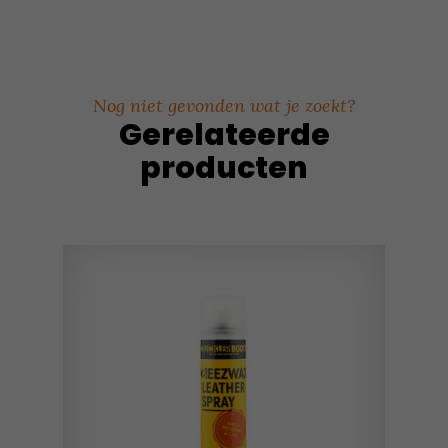
Nog niet gevonden wat je zoekt?
Gerelateerde
producten