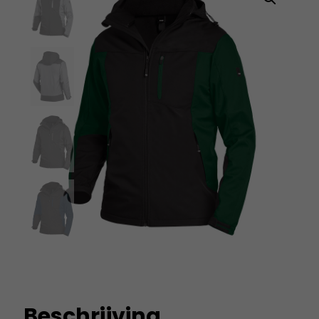
Beschrijving