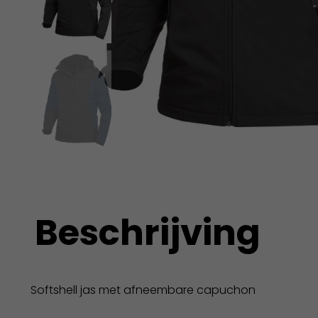
Beschrijving
Softshell jas met afneembare capuchon