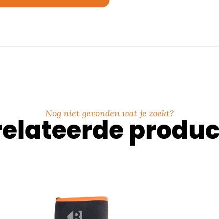
Nog niet gevonden wat je zoekt?
elateerde produ