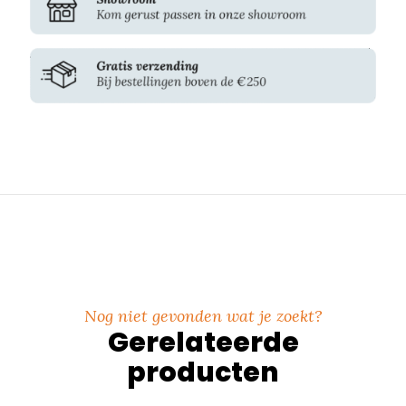
Nog niet gevonden wat je zoekt?
Gerelateerde
producten