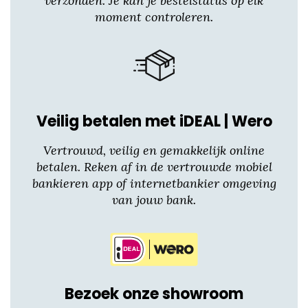
verzonden. Je kan je bestelstatus op elk
moment controleren.
Veilig betalen met iDEAL | Wero
Vertrouwd, veilig en gemakkelijk online
betalen. Reken af in de vertrouwde mobiel
bankieren app of internetbankier omgeving
van jouw bank.
Bezoek onze showroom