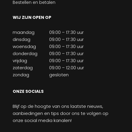
Bestellen en betalen
WIJ ZIJN OPEN OP
maandag
09:00 – 17:30 uur
dinsdag
09:00 – 17:30 uur
woensdag
09:00 – 17:30 uur
donderdag
09:00 – 17:30 uur
vrijdag
09:00 – 17:30 uur
zaterdag
09:00 – 12:00 uur
zondag
gesloten
ONZE SOCIALS
Blijf op de hoogte van ons laatste nieuws,
aanbiedingen en tips door ons te volgen op
onze social media kanalen!