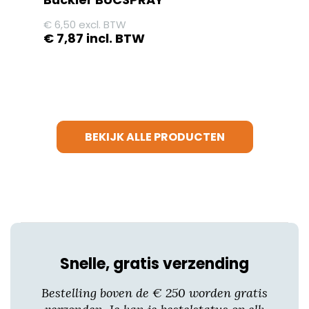
€
6,50
excl. BTW
€
7,87
incl. BTW
BEKIJK ALLE PRODUCTEN
Snelle, gratis verzending
Bestelling boven de € 250 worden gratis