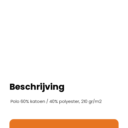
Beschrijving
Polo 60% katoen / 40% polyester, 210 gr/m2