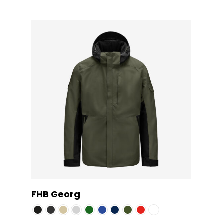
FHB Georg