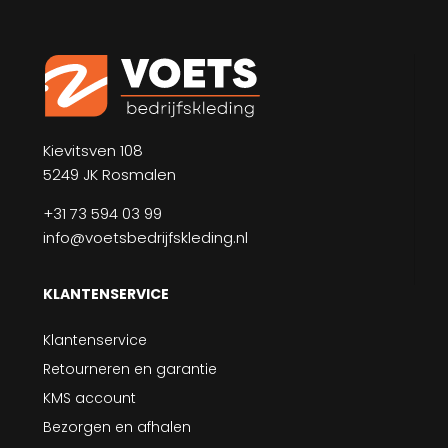
Kievitsven 108
5249 JK Rosmalen
+31 73 594 03 99
info@voetsbedrijfskleding.nl
KLANTENSERVICE
Klantenservice
Retourneren en garantie
KMS account
Bezorgen en afhalen