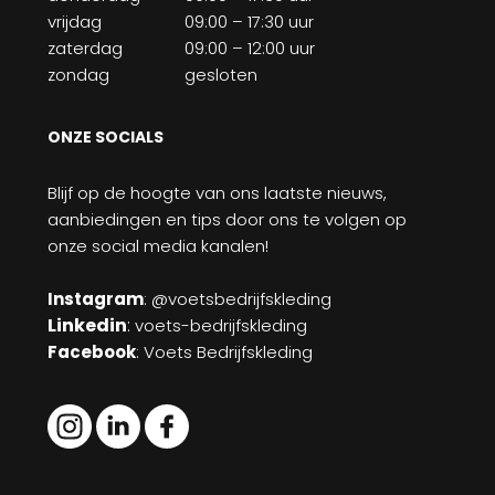
vrijdag
09:00 – 17:30 uur
zaterdag
09:00 – 12:00 uur
zondag
gesloten
ONZE SOCIALS
Blijf op de hoogte van ons laatste nieuws,
aanbiedingen en tips door ons te volgen op
onze social media kanalen!
Instagram
: @voetsbedrijfskleding
Linkedin
:
voets-bedrijfskleding
Facebook
: Voets Bedrijfskleding