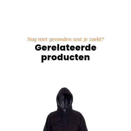
Nog niet gevonden wat je zoekt?
Gerelateerde
producten