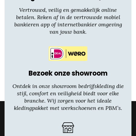
Vertrouwd, veilig en gemakkelijk online
betalen. Reken af in de vertrouwde mobiel
bankieren app of internetbankier omgeving
van jouw bank.
Bezoek onze showroom
Ontdek in onze showroom bedrijfskleding die
stijl, comfort en veiligheid biedt voor elke
branche. Wij zorgen voor het ideale
kledingpakket met werkschoenen en PBM’s.