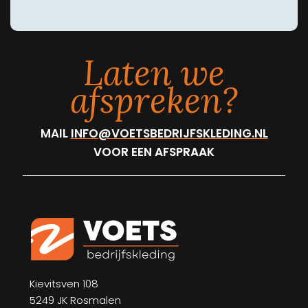
Laten we
afspreken?
MAIL
INFO@VOETSBEDRIJFSKLEDING.NL
VOOR EEN AFSPRAAK
Kievitsven 108
5249 JK Rosmalen