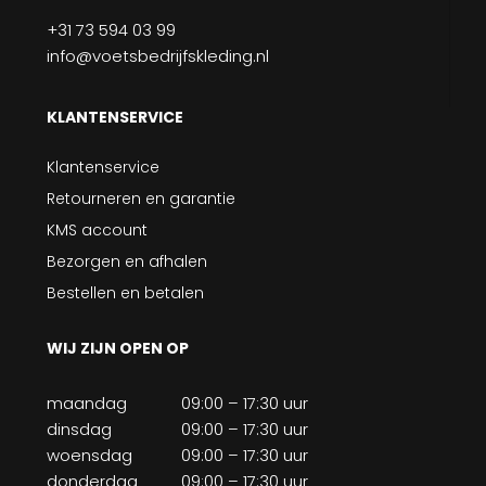
+31 73 594 03 99
info@voetsbedrijfskleding.nl
KLANTENSERVICE
Klantenservice
Retourneren en garantie
KMS account
Bezorgen en afhalen
Bestellen en betalen
WIJ ZIJN OPEN OP
maandag
09:00 – 17:30 uur
dinsdag
09:00 – 17:30 uur
woensdag
09:00 – 17:30 uur
donderdag
09:00 – 17:30 uur