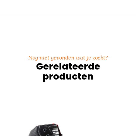
Nog niet gevonden wat je zoekt?
Gerelateerde
producten