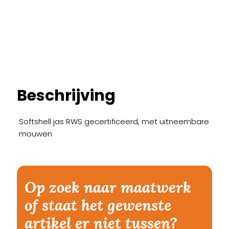
Beschrijving
Softshell jas RWS gecertificeerd, met uitneembare
mouwen
Op zoek naar maatwerk
of staat het gewenste
artikel er niet tussen?