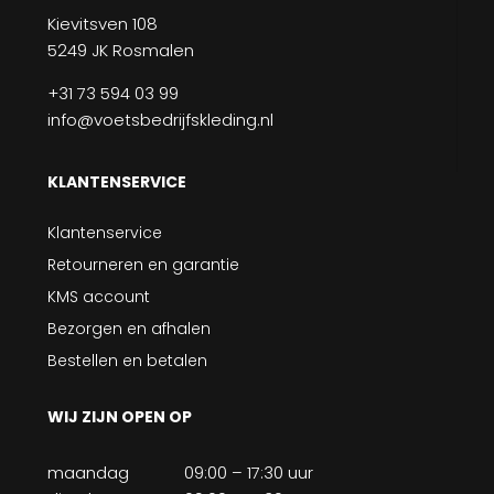
Kievitsven 108
5249 JK Rosmalen
+31 73 594 03 99
info@voetsbedrijfskleding.nl
KLANTENSERVICE
Klantenservice
Retourneren en garantie
KMS account
Bezorgen en afhalen
Bestellen en betalen
WIJ ZIJN OPEN OP
maandag
09:00 – 17:30 uur