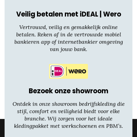
Veilig betalen met iDEAL | Wero
Vertrouwd, veilig en gemakkelijk online
betalen. Reken af in de vertrouwde mobiel
bankieren app of internetbankier omgeving
van jouw bank.
Bezoek onze showroom
Ontdek in onze showroom bedrijfskleding die
stijl, comfort en veiligheid biedt voor elke
branche. Wij zorgen voor het ideale
kledingpakket met werkschoenen en PBM’s.