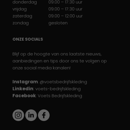
donderdag
09:00 – 17:30 uur
vrijdag
09:00 – 17:30 uur
zaterdag
09:00 – 12:00 uur
zondag
gesloten
ONZE SOCIALS
Blijf op de hoogte van ons laatste nieuws,
aanbiedingen en tips door ons te volgen op
onze social media kanalen!
Instagram
: @voetsbedrijfskleding
Linkedin
:
voets-bedrijfskleding
Facebook
: Voets Bedrijfskleding