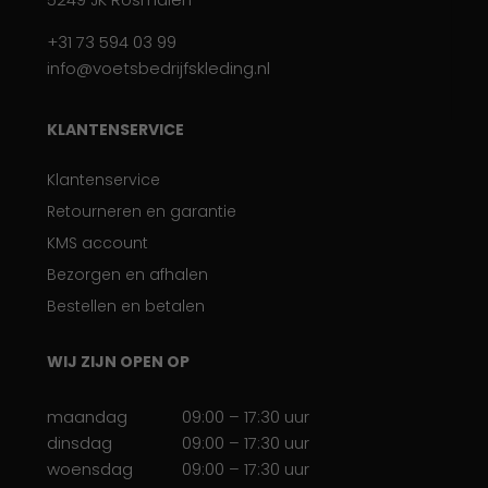
+31 73 594 03 99
info@voetsbedrijfskleding.nl
KLANTENSERVICE
Klantenservice
Retourneren en garantie
KMS account
Bezorgen en afhalen
Bestellen en betalen
WIJ ZIJN OPEN OP
maandag
09:00 – 17:30 uur
dinsdag
09:00 – 17:30 uur
woensdag
09:00 – 17:30 uur