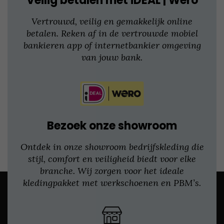
Veilig betalen met iDEAL | Wero
Vertrouwd, veilig en gemakkelijk online
betalen. Reken af in de vertrouwde mobiel
bankieren app of internetbankier omgeving
van jouw bank.
Bezoek onze showroom
Ontdek in onze showroom bedrijfskleding die
stijl, comfort en veiligheid biedt voor elke
branche. Wij zorgen voor het ideale
kledingpakket met werkschoenen en PBM’s.