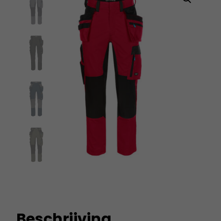
Beschrijving