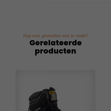
Nog niet gevonden wat je zoekt?
Gerelateerde
producten