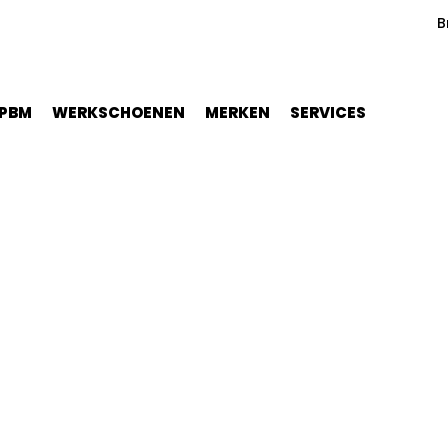
B
PBM
WERKSCHOENEN
MERKEN
SERVICES