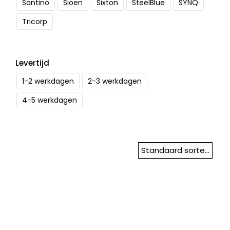
Santino
Sioen
Sixton
SteelBlue
SYNQ
Tricorp
Levertijd
1-2 werkdagen
2-3 werkdagen
4-5 werkdagen