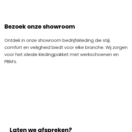
Bezoek onze showroom
Ontdek in onze showroom bedrijfskleding die stijl,
comfort en veiligheid biedt voor elke branche. Wij zorgen
voor het ideale kledingpakket met werkschoenen en
PBM’s.
Laten we afspreken?