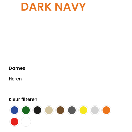
DARK NAVY
Dames
Heren
Kleur filteren