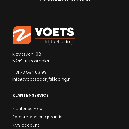
Kievitsven 108
5249 JK Rosmalen
+31 73 594 03 99
info@voetsbedrijfskleding.nl
KLANTENSERVICE
Klantenservice
Retourneren en garantie
KMS account