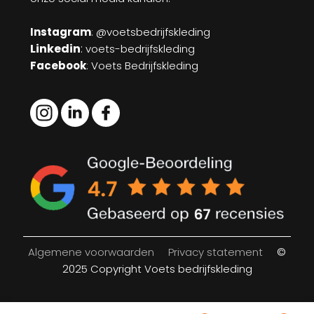
Instagram
: @voetsbedrijfskleding
Linkedin
:
voets-bedrijfskleding
Facebook
: Voets Bedrijfskleding
Algemene voorwaarden
Privacy statement
©
2025 Copyright Voets bedrijfskleding