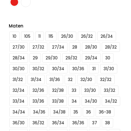
Maten
10
105
11
115
26/30
26/32
26/34
27/30
27/32
27/34
28
28/30
28/32
28/34
29
29/30
29/32
29/34
30
30/30
30/32
30/34
30/36
31
31/30
31/32
31/34
31/36
32
32/30
32/32
32/34
32/36
32/38
33
33/30
33/32
33/34
33/36
33/38
34
34/30
34/32
34/34
34/36
34/38
35
36
36-38
36/30
36/32
36/34
36/36
37
38