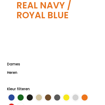
REAL NAVY /
ROYAL BLUE
Dames
Heren
Kleur filteren