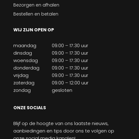
Bezorgen en afhalen
Bestellen en betalen
WIJ ZIJN OPEN OP
maandag
09:00 – 17:30 uur
dinsdag
09:00 – 17:30 uur
woensdag
09:00 – 17:30 uur
donderdag
09:00 – 17:30 uur
vrijdag
09:00 – 17:30 uur
zaterdag
09:00 – 12:00 uur
zondag
gesloten
ONZE SOCIALS
Blijf op de hoogte van ons laatste nieuws,
aanbiedingen en tips door ons te volgen op
onze social media kanalen!