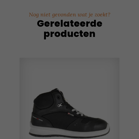
Nog niet gevonden wat je zoekt?
Gerelateerde
producten