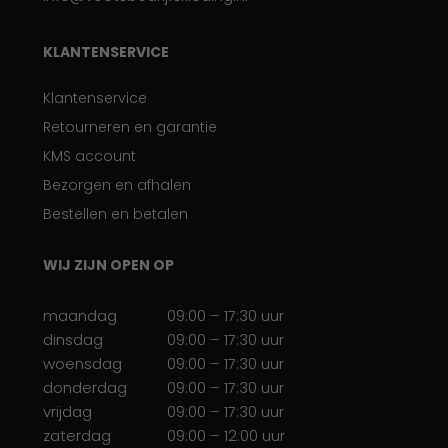
KLANTENSERVICE
Klantenservice
Retourneren en garantie
KMS account
Bezorgen en afhalen
Bestellen en betalen
WIJ ZIJN OPEN OP
maandag
09:00 – 17:30 uur
dinsdag
09:00 – 17:30 uur
woensdag
09:00 – 17:30 uur
donderdag
09:00 – 17:30 uur
vrijdag
09:00 – 17:30 uur
zaterdag
09:00 – 12:00 uur