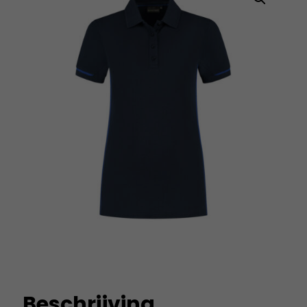
Beschrijving