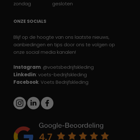
zondag
gesloten
ONZE SOCIALS
Blijf op de hoogte van ons laatste nieuws,
aanbiedingen en tips door ons te volgen op
onze social media kanalen!
Instagram
: @voetsbedrijfskleding
Linkedin
:
voets-bedrijfskleding
Facebook
: Voets Bedrijfskleding