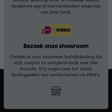
bankieren app of internetbankier omgeving
van jouw bank.
Bezoek onze showroom
Ontdek in onze showroom bedrijfskleding die
stijl, comfort en veiligheid biedt voor elke
branche. Wij zorgen voor het ideale
kledingpakket met werkschoenen en PBM’s.