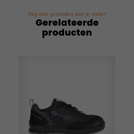
Nog niet gevonden wat je zoekt?
Gerelateerde
producten