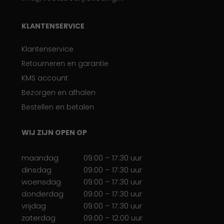
KLANTENSERVICE
Klantenservice
Retourneren en garantie
KMS account
Bezorgen en afhalen
Bestellen en betalen
WIJ ZIJN OPEN OP
maandag
09:00 – 17:30 uur
dinsdag
09:00 – 17:30 uur
woensdag
09:00 – 17:30 uur
donderdag
09:00 – 17:30 uur
vrijdag
09:00 – 17:30 uur
zaterdag
09:00 – 12:00 uur