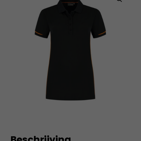
Beschrijving