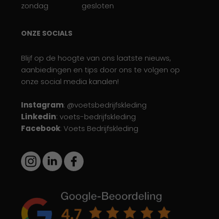
zondag
gesloten
ONZE SOCIALS
Blijf op de hoogte van ons laatste nieuws,
aanbiedingen en tips door ons te volgen op
onze social media kanalen!
Instagram
: @voetsbedrijfskleding
Linkedin
:
voets-bedrijfskleding
Facebook
: Voets Bedrijfskleding