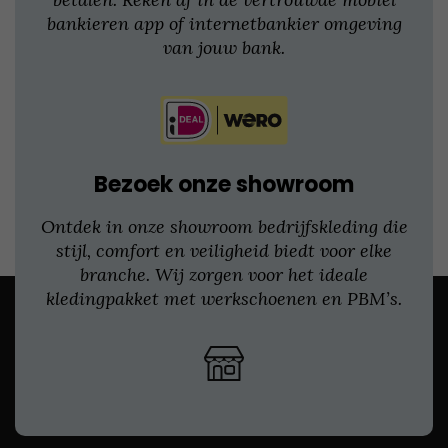
bankieren app of internetbankier omgeving
van jouw bank.
Bezoek onze showroom
Ontdek in onze showroom bedrijfskleding die
stijl, comfort en veiligheid biedt voor elke
branche. Wij zorgen voor het ideale
kledingpakket met werkschoenen en PBM’s.