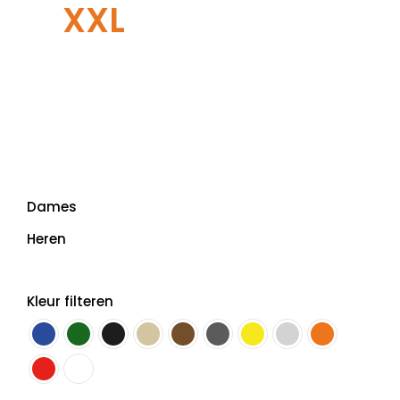
XXL
Dames
Heren
Kleur filteren