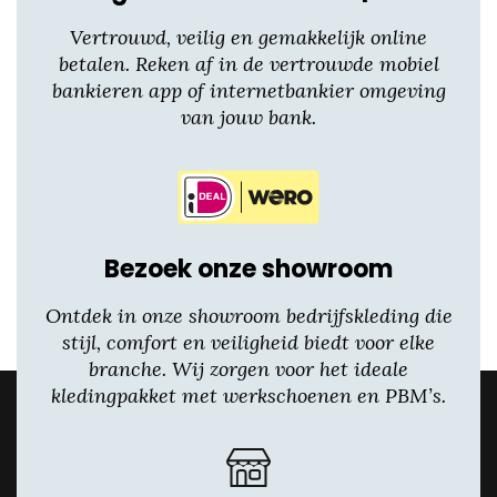
Vertrouwd, veilig en gemakkelijk online
betalen. Reken af in de vertrouwde mobiel
bankieren app of internetbankier omgeving
van jouw bank.
Bezoek onze showroom
Ontdek in onze showroom bedrijfskleding die
stijl, comfort en veiligheid biedt voor elke
branche. Wij zorgen voor het ideale
kledingpakket met werkschoenen en PBM’s.