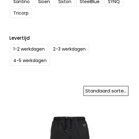
Santino
Sioen
Sixton
SteelBlue
SYNQ
Tricorp
Levertijd
1-2 werkdagen
2-3 werkdagen
4-5 werkdagen