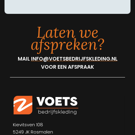
Laten we
afspreken?
MAIL
INFO@VOETSBEDRIJFSKLEDING.NL
VOOR EEN AFSPRAAK
Kievitsven 108
5249 JK Rosmalen