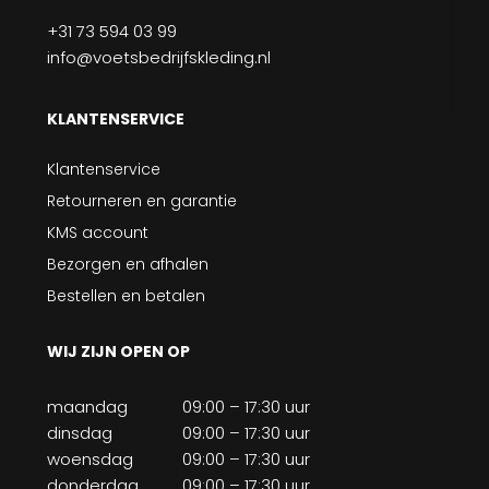
+31 73 594 03 99
info@voetsbedrijfskleding.nl
KLANTENSERVICE
Klantenservice
Retourneren en garantie
KMS account
Bezorgen en afhalen
Bestellen en betalen
WIJ ZIJN OPEN OP
maandag
09:00 – 17:30 uur
dinsdag
09:00 – 17:30 uur
woensdag
09:00 – 17:30 uur
donderdag
09:00 – 17:30 uur