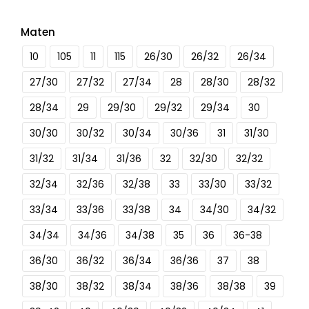
Maten
10
105
11
115
26/30
26/32
26/34
27/30
27/32
27/34
28
28/30
28/32
28/34
29
29/30
29/32
29/34
30
30/30
30/32
30/34
30/36
31
31/30
31/32
31/34
31/36
32
32/30
32/32
32/34
32/36
32/38
33
33/30
33/32
33/34
33/36
33/38
34
34/30
34/32
34/34
34/36
34/38
35
36
36-38
36/30
36/32
36/34
36/36
37
38
38/30
38/32
38/34
38/36
38/38
39