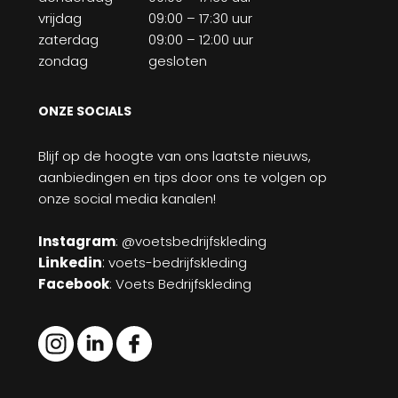
vrijdag
09:00 – 17:30 uur
zaterdag
09:00 – 12:00 uur
zondag
gesloten
ONZE SOCIALS
Blijf op de hoogte van ons laatste nieuws,
aanbiedingen en tips door ons te volgen op
onze social media kanalen!
Instagram
: @voetsbedrijfskleding
Linkedin
:
voets-bedrijfskleding
Facebook
: Voets Bedrijfskleding