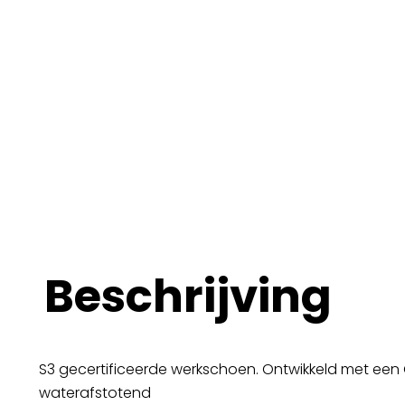
Beschrijving
S3 gecertificeerde werkschoen. Ontwikkeld met ee
waterafstotend