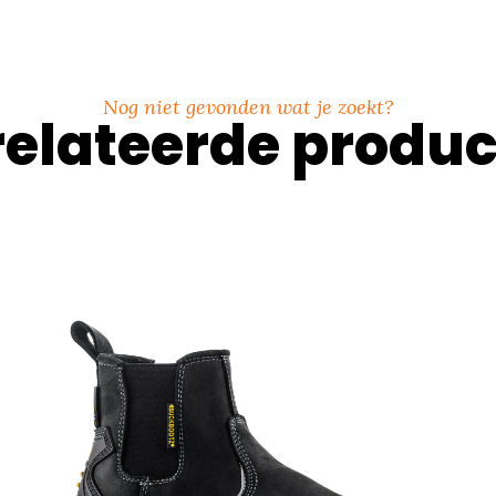
Nog niet gevonden wat je zoekt?
elateerde produ