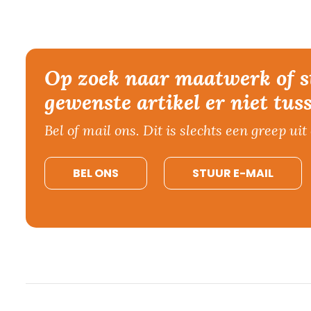
Op zoek naar maatwerk of s
gewenste artikel er niet tus
Bel of mail ons. Dit is slechts een greep uit 
BEL ONS
STUUR E-MAIL