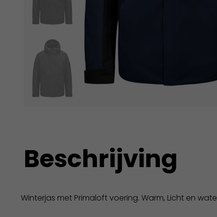
Beschrijving
Winterjas met Primaloft voering. Warm, Licht en wat