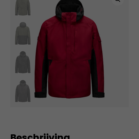
Beschrijving