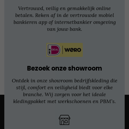
Vertrouwd, veilig en gemakkelijk online
betalen. Reken af in de vertrouwde mobiel
bankieren app of internetbankier omgeving
van jouw bank.
Bezoek onze showroom
Ontdek in onze showroom bedrijfskleding die
stijl, comfort en veiligheid biedt voor elke
branche. Wij zorgen voor het ideale
kledingpakket met werkschoenen en PBM’s.