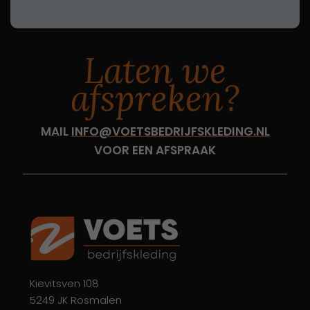
Laten we
afspreken?
MAIL
INFO@VOETSBEDRIJFSKLEDING.NL
VOOR EEN AFSPRAAK
Kievitsven 108
5249 JK Rosmalen