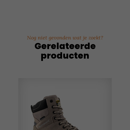
Nog niet gevonden wat je zoekt?
Gerelateerde
producten