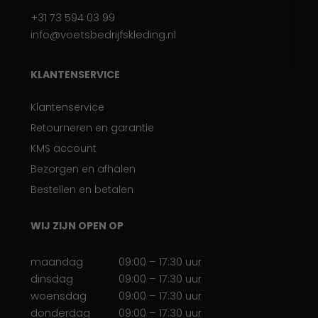
+31 73 594 03 99
info@voetsbedrijfskleding.nl
KLANTENSERVICE
Klantenservice
Retourneren en garantie
KMS account
Bezorgen en afhalen
Bestellen en betalen
WIJ ZIJN OPEN OP
maandag
09:00 – 17:30 uur
dinsdag
09:00 – 17:30 uur
woensdag
09:00 – 17:30 uur
donderdag
09:00 – 17:30 uur