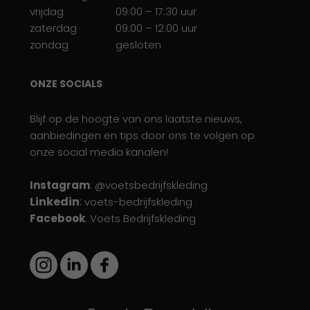
vrijdag
09:00 – 17:30 uur
zaterdag
09:00 – 12:00 uur
zondag
gesloten
ONZE SOCIALS
Blijf op de hoogte van ons laatste nieuws,
aanbiedingen en tips door ons te volgen op
onze social media kanalen!
Instagram
: @voetsbedrijfskleding
Linkedin
:
voets-bedrijfskleding
Facebook
: Voets Bedrijfskleding