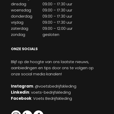
dinsdag
09:00 – 17:30 uur
woensdag
09:00 – 17:30 uur
donderdag
09:00 – 17:30 uur
vrijdag
09:00 – 17:30 uur
zaterdag
09:00 – 12:00 uur
zondag
gesloten
ONZE SOCIALS
Blijf op de hoogte van ons laatste nieuws,
aanbiedingen en tips door ons te volgen op
onze social media kanalen!
Instagram
: @voetsbedrijfskleding
Linkedin
:
voets-bedrijfskleding
Facebook
: Voets Bedrijfskleding