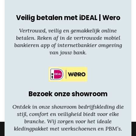
Veilig betalen met iDEAL | Wero
Vertrouwd, veilig en gemakkelijk online
betalen. Reken af in de vertrouwde mobiel
bankieren app of internetbankier omgeving
van jouw bank.
Bezoek onze showroom
Ontdek in onze showroom bedrijfskleding die
stijl, comfort en veiligheid biedt voor elke
branche. Wij zorgen voor het ideale
kledingpakket met werkschoenen en PBM’s.