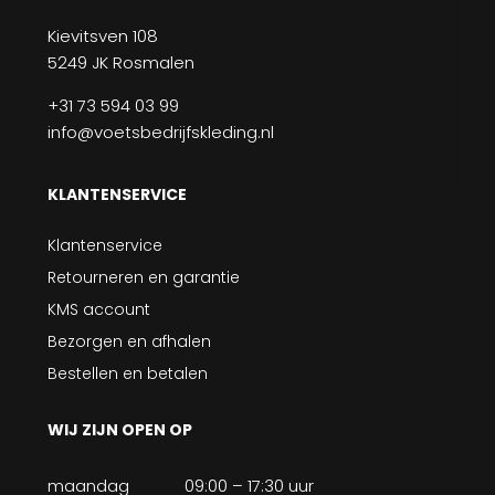
Kievitsven 108
5249 JK Rosmalen
+31 73 594 03 99
info@voetsbedrijfskleding.nl
KLANTENSERVICE
Klantenservice
Retourneren en garantie
KMS account
Bezorgen en afhalen
Bestellen en betalen
WIJ ZIJN OPEN OP
maandag
09:00 – 17:30 uur