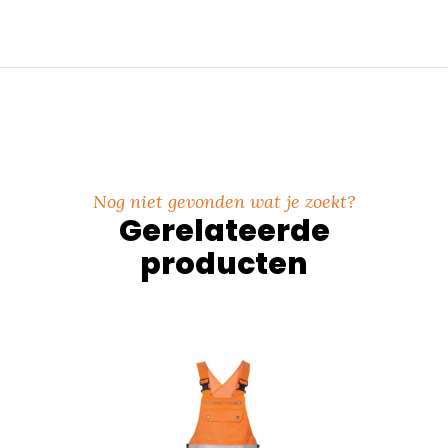
Nog niet gevonden wat je zoekt?
Gerelateerde
producten