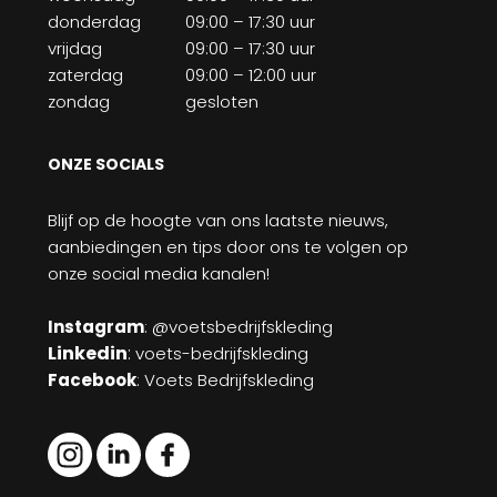
donderdag
09:00 – 17:30 uur
vrijdag
09:00 – 17:30 uur
zaterdag
09:00 – 12:00 uur
zondag
gesloten
ONZE SOCIALS
Blijf op de hoogte van ons laatste nieuws,
aanbiedingen en tips door ons te volgen op
onze social media kanalen!
Instagram
: @voetsbedrijfskleding
Linkedin
:
voets-bedrijfskleding
Facebook
: Voets Bedrijfskleding