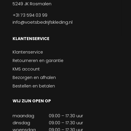
5249 JK Rosmalen
+31 73 594 03 99
info@voetsbedrijfskleding.nl
KLANTENSERVICE
Klantenservice
Retourneren en garantie
KMS account
Bezorgen en afhalen
Bestellen en betalen
WIJ ZIJN OPEN OP
maandag
09:00 – 17:30 uur
dinsdag
09:00 – 17:30 uur
woensdag
09:00 – 17:30 uur