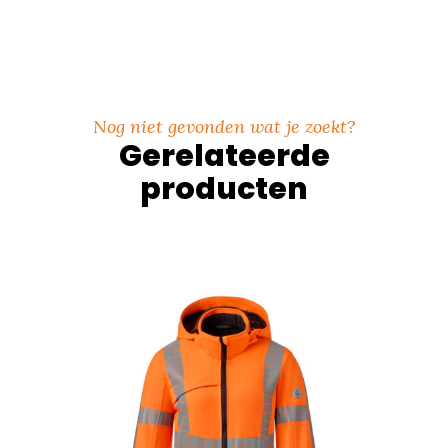
Nog niet gevonden wat je zoekt?
Gerelateerde
producten