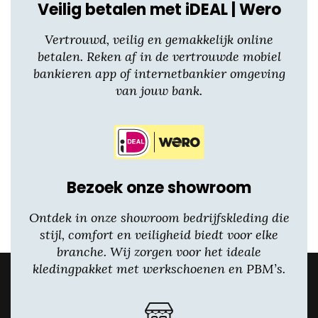
Veilig betalen met iDEAL | Wero
Vertrouwd, veilig en gemakkelijk online
betalen. Reken af in de vertrouwde mobiel
bankieren app of internetbankier omgeving
van jouw bank.
Bezoek onze showroom
Ontdek in onze showroom bedrijfskleding die
stijl, comfort en veiligheid biedt voor elke
branche. Wij zorgen voor het ideale
kledingpakket met werkschoenen en PBM’s.