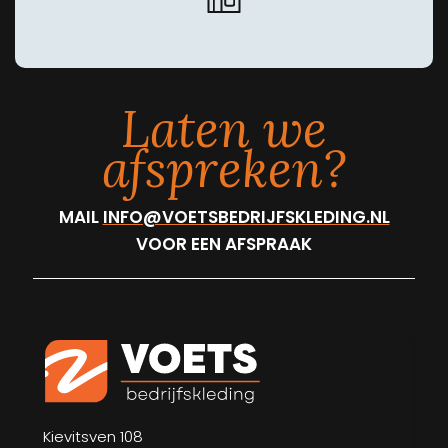
Laten we
afspreken?
MAIL
INFO@VOETSBEDRIJFSKLEDING.NL
VOOR EEN AFSPRAAK
Kievitsven 108