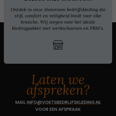
Ontdek in onze showroom bedrijfskleding die
stijl, comfort en veiligheid biedt voor elke
branche. Wij zorgen voor het ideale
kledingpakket met werkschoenen en PBM’s.
Laten we
afspreken?
MAIL
INFO@VOETSBEDRIJFSKLEDING.NL
VOOR EEN AFSPRAAK