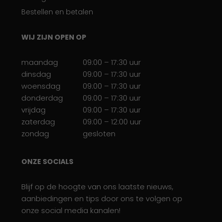
Bestellen en betalen
WIJ ZIJN OPEN OP
maandag
09:00 – 17:30 uur
dinsdag
09:00 – 17:30 uur
woensdag
09:00 – 17:30 uur
donderdag
09:00 – 17:30 uur
vrijdag
09:00 – 17:30 uur
zaterdag
09:00 – 12:00 uur
zondag
gesloten
ONZE SOCIALS
Blijf op de hoogte van ons laatste nieuws,
aanbiedingen en tips door ons te volgen op
onze social media kanalen!