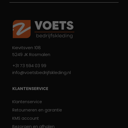
Kievitsven 108
5249 JK Rosmalen
+31 73 594 03 99
info@voetsbedrijfskleding.nl
KLANTENSERVICE
Klantenservice
Retourneren en garantie
KMS account
Bezorgen en afhalen