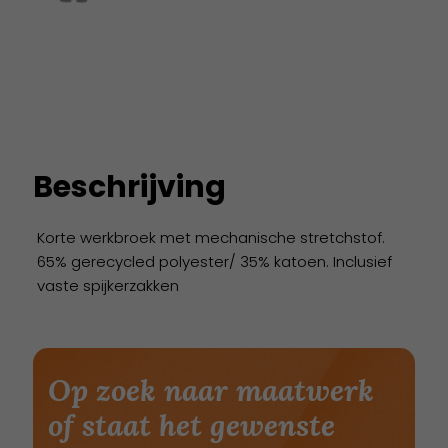
Beschrijving
Korte werkbroek met mechanische stretchstof.
65% gerecycled polyester/ 35% katoen. Inclusief
vaste spijkerzakken
Op zoek naar maatwerk
of staat het gewenste