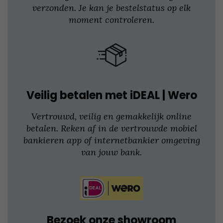
verzonden. Je kan je bestelstatus op elk
moment controleren.
Veilig betalen met iDEAL | Wero
Vertrouwd, veilig en gemakkelijk online
betalen. Reken af in de vertrouwde mobiel
bankieren app of internetbankier omgeving
van jouw bank.
Bezoek onze showroom