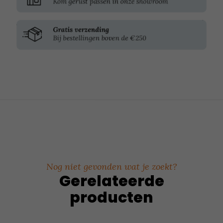
Nog niet gevonden wat je zoekt?
Gerelateerde
producten