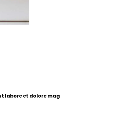
ut labore et dolore mag