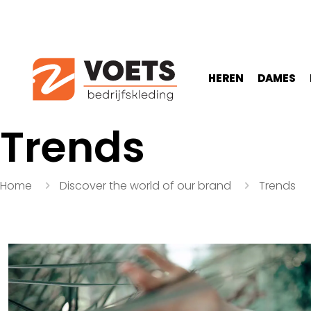
HEREN
DAMES
Trends
Home
Discover the world of our brand
Trends