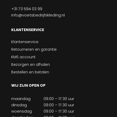
+31 73 594 03 99
info@voetsbedrijfskleding.nl
KLANTENSERVICE
Klantenservice
Retourneren en garantie
KMS account
Bezorgen en afhalen
Bestellen en betalen
WIJ ZIJN OPEN OP
maandag
09:00 – 17:30 uur
dinsdag
09:00 – 17:30 uur
woensdag
09:00 – 17:30 uur