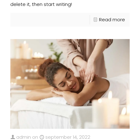
delete it, then start writing!
Read more
admin
on
september 14, 2022