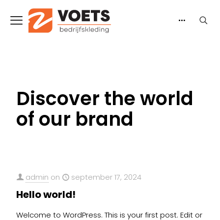
Discover the world
of our brand
admin
on
september 17, 2024
Hello world!
Welcome to WordPress. This is your first post. Edit or