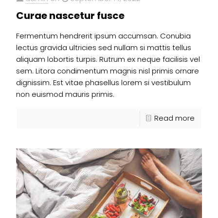
Curae nascetur fusce
Fermentum hendrerit ipsum accumsan. Conubia
lectus gravida ultricies sed nullam si mattis tellus
aliquam lobortis turpis. Rutrum ex neque facilisis vel
sem. Litora condimentum magnis nisl primis ornare
dignissim. Est vitae phasellus lorem si vestibulum
non euismod mauris primis.
Read more