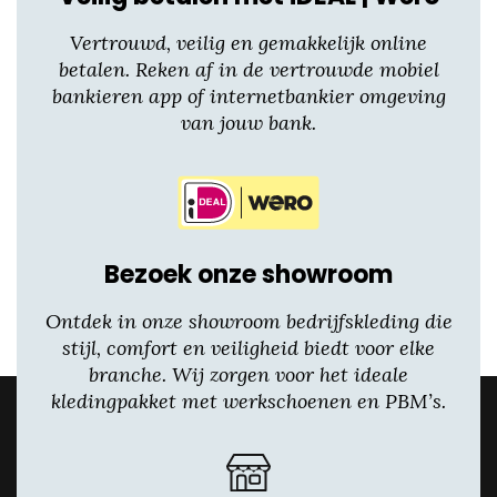
Vertrouwd, veilig en gemakkelijk online
betalen. Reken af in de vertrouwde mobiel
bankieren app of internetbankier omgeving
van jouw bank.
Bezoek onze showroom
Ontdek in onze showroom bedrijfskleding die
stijl, comfort en veiligheid biedt voor elke
branche. Wij zorgen voor het ideale
kledingpakket met werkschoenen en PBM’s.