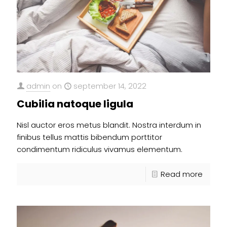
admin
on
september 14, 2022
Cubilia natoque ligula
Nisl auctor eros metus blandit. Nostra interdum in
finibus tellus mattis bibendum porttitor
condimentum ridiculus vivamus elementum.
Read more