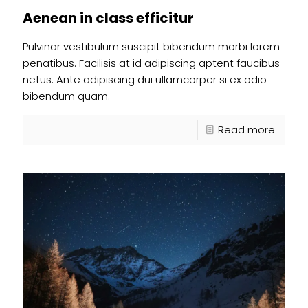
Aenean in class efficitur
Pulvinar vestibulum suscipit bibendum morbi lorem
penatibus. Facilisis at id adipiscing aptent faucibus
netus. Ante adipiscing dui ullamcorper si ex odio
bibendum quam.
Read more