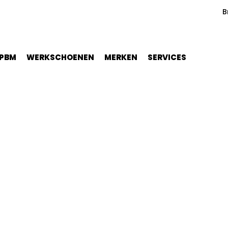
B
PBM
WERKSCHOENEN
MERKEN
SERVICES