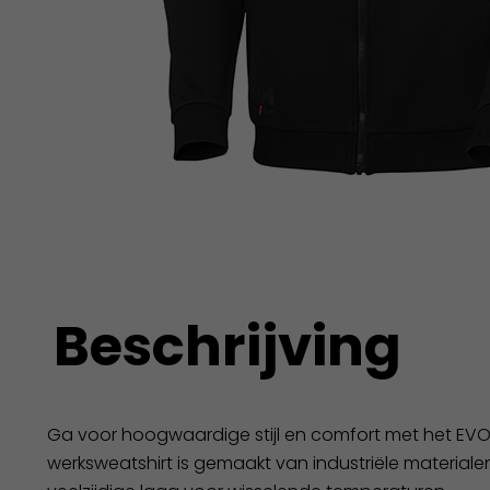
Beschrijving
Ga voor hoogwaardige stijl en comfort met het EVO Z
werksweatshirt is gemaakt van industriële materialen