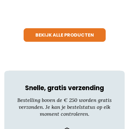
BEKIJK ALLE PRODUCTEN
Snelle, gratis verzending
Bestelling boven de € 250 worden gratis
verzonden. Je kan je bestelstatus op elk
moment controleren.