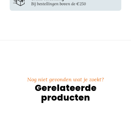
Nog niet gevonden wat je zoekt?
Gerelateerde
producten