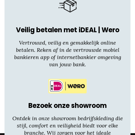
Veilig betalen met iDEAL | Wero
Vertrouwd, veilig en gemakkelijk online
betalen. Reken af in de vertrouwde mobiel
bankieren app of internetbankier omgeving
van jouw bank.
Bezoek onze showroom
Ontdek in onze showroom bedrijfskleding die
stijl, comfort en veiligheid biedt voor elke
branche. Wij zorgen voor het ideale