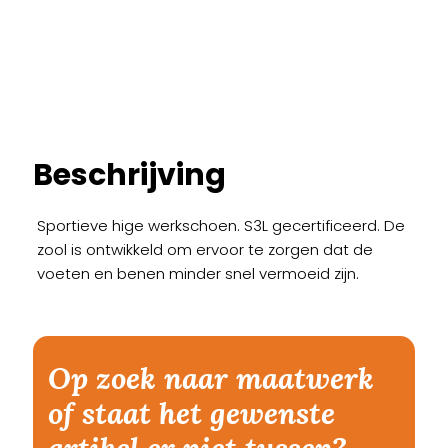
Beschrijving
Sportieve hige werkschoen. S3L gecertificeerd. De
zool is ontwikkeld om ervoor te zorgen dat de
voeten en benen minder snel vermoeid zijn.
Op zoek naar maatwerk
of staat het gewenste
artikel er niet tussen?