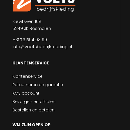
Kievitsven 108
5249 JK Rosmalen
+31 73 594 03 99
info@voetsbedrijfskleding.nl
KLANTENSERVICE
Klantenservice
Retourneren en garantie
KMS account
Bezorgen en afhalen
Bestellen en betalen
WIJ ZIJN OPEN OP