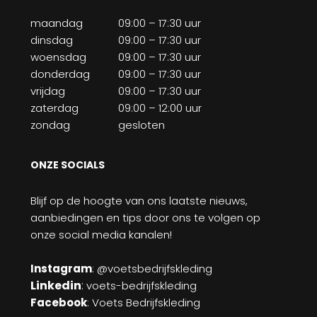
maandag
09:00 – 17:30 uur
dinsdag
09:00 – 17:30 uur
woensdag
09:00 – 17:30 uur
donderdag
09:00 – 17:30 uur
vrijdag
09:00 – 17:30 uur
zaterdag
09:00 – 12:00 uur
zondag
gesloten
ONZE SOCIALS
Blijf op de hoogte van ons laatste nieuws,
aanbiedingen en tips door ons te volgen op
onze social media kanalen!
Instagram
: @voetsbedrijfskleding
Linkedin
:
voets-bedrijfskleding
Facebook
: Voets Bedrijfskleding