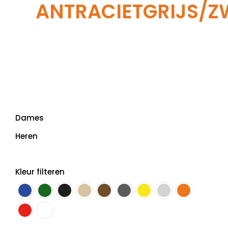
ANTRACIETGRIJS/Z
Dames
Heren
Kleur filteren