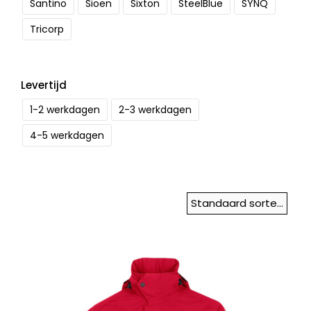
Santino
Sioen
Sixton
SteelBlue
SYNQ
Tricorp
Levertijd
1-2 werkdagen
2-3 werkdagen
4-5 werkdagen