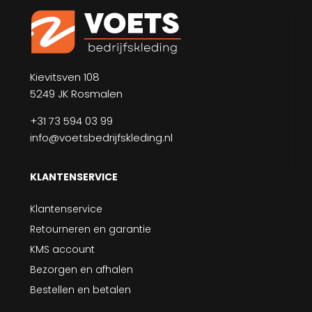
Kievitsven 108
5249 JK Rosmalen
+31 73 594 03 99
info@voetsbedrijfskleding.nl
KLANTENSERVICE
Klantenservice
Retourneren en garantie
KMS account
Bezorgen en afhalen
Bestellen en betalen