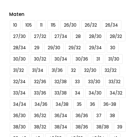
Maten
10
105
11
115
26/30
26/32
26/34
27/30
27/32
27/34
28
28/30
28/32
28/34
29
29/30
29/32
29/34
30
30/30
30/32
30/34
30/36
31
31/30
31/32
31/34
31/36
32
32/30
32/32
32/34
32/36
32/38
33
33/30
33/32
33/34
33/36
33/38
34
34/30
34/32
34/34
34/36
34/38
35
36
36-38
36/30
36/32
36/34
36/36
37
38
38/30
38/32
38/34
38/36
38/38
39