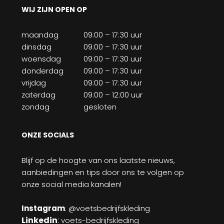
WIJ ZIJN OPEN OP
maandag
09:00 – 17:30 uur
dinsdag
09:00 – 17:30 uur
woensdag
09:00 – 17:30 uur
donderdag
09:00 – 17:30 uur
vrijdag
09:00 – 17:30 uur
zaterdag
09:00 – 12:00 uur
zondag
gesloten
ONZE SOCIALS
Blijf op de hoogte van ons laatste nieuws,
aanbiedingen en tips door ons te volgen op
onze social media kanalen!
Instagram
: @voetsbedrijfskleding
Linkedin
:
voets-bedrijfskleding