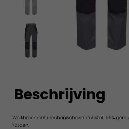
Beschrijving
Werkbroek met mechanische stretchstof. 65% gerec
katoen.