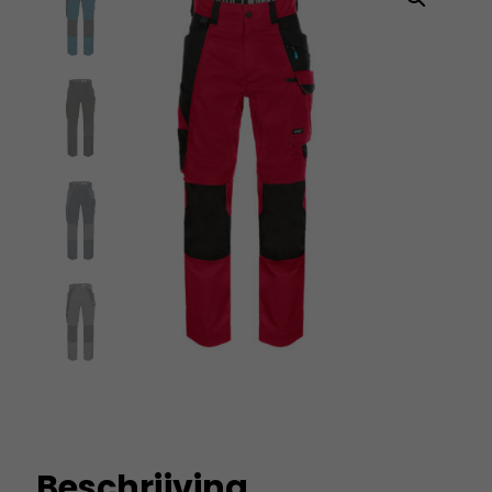
Beschrijving