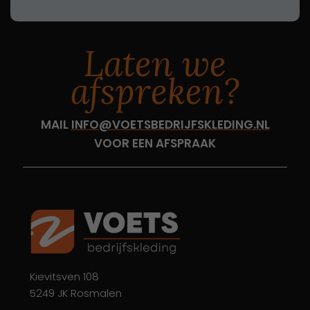
Laten we
afspreken?
MAIL
INFO@VOETSBEDRIJFSKLEDING.NL
VOOR EEN AFSPRAAK
Kievitsven 108
5249 JK Rosmalen