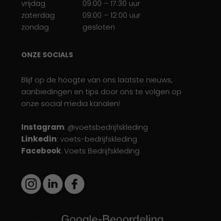
vrijdag
09:00 – 17:30 uur
zaterdag
09:00 – 12:00 uur
zondag
gesloten
ONZE SOCIALS
Blijf op de hoogte van ons laatste nieuws,
aanbiedingen en tips door ons te volgen op
onze social media kanalen!
Instagram
: @voetsbedrijfskleding
Linkedin
:
voets-bedrijfskleding
Facebook
: Voets Bedrijfskleding