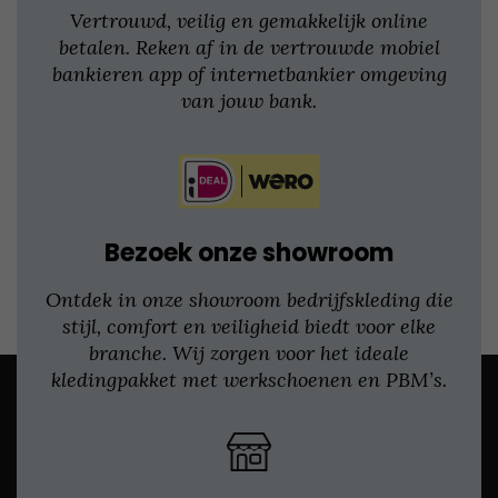
Vertrouwd, veilig en gemakkelijk online
betalen. Reken af in de vertrouwde mobiel
bankieren app of internetbankier omgeving
van jouw bank.
Bezoek onze showroom
Ontdek in onze showroom bedrijfskleding die
stijl, comfort en veiligheid biedt voor elke
branche. Wij zorgen voor het ideale
kledingpakket met werkschoenen en PBM’s.