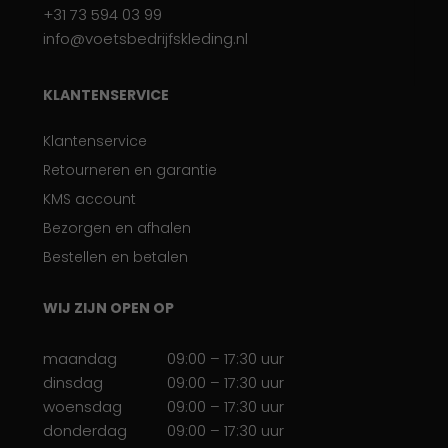
+31 73 594 03 99
info@voetsbedrijfskleding.nl
KLANTENSERVICE
Klantenservice
Retourneren en garantie
KMS account
Bezorgen en afhalen
Bestellen en betalen
WIJ ZIJN OPEN OP
maandag
09:00 – 17:30 uur
dinsdag
09:00 – 17:30 uur
woensdag
09:00 – 17:30 uur
donderdag
09:00 – 17:30 uur