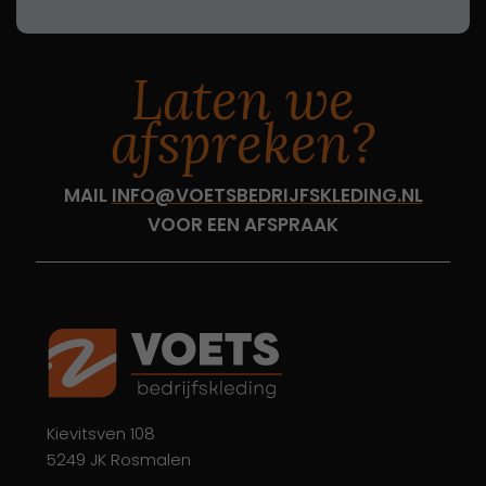
Laten we
afspreken?
MAIL
INFO@VOETSBEDRIJFSKLEDING.NL
VOOR EEN AFSPRAAK
Kievitsven 108
5249 JK Rosmalen