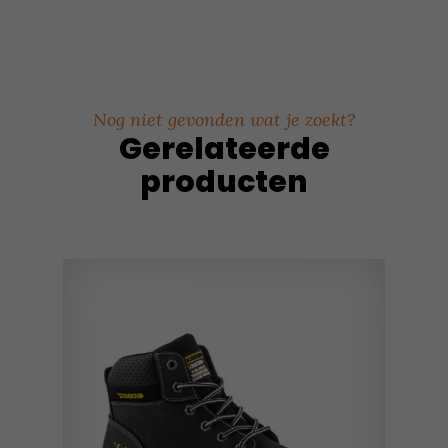
Nog niet gevonden wat je zoekt?
Gerelateerde
producten