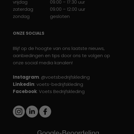
vrijdag
09:00 – 17:30 uur
zaterdag
09:00 – 12:00 uur
zondag
gesloten
ONZE SOCIALS
Blijf op de hoogte van ons laatste nieuws,
aanbiedingen en tips door ons te volgen op
onze social media kanalen!
Instagram
: @voetsbedrijfskleding
Linkedin
:
voets-bedrijfskleding
Facebook
: Voets Bedrijfskleding