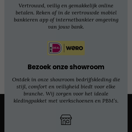
Vertrouwd, veilig en gemakkelijk online
betalen. Reken af in de vertrouwde mobiel
bankieren app of internetbankier omgeving
van jouw bank.
Bezoek onze showroom
Ontdek in onze showroom bedrijfskleding die
stijl, comfort en veiligheid biedt voor elke
branche. Wij zorgen voor het ideale
kledingpakket met werkschoenen en PBM’s.