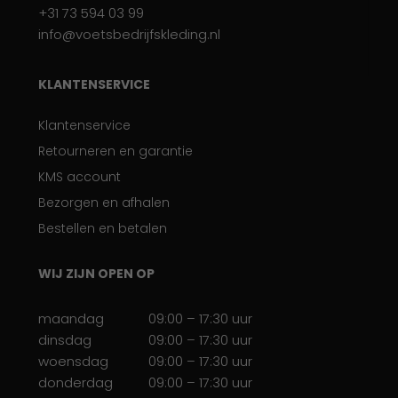
+31 73 594 03 99
info@voetsbedrijfskleding.nl
KLANTENSERVICE
Klantenservice
Retourneren en garantie
KMS account
Bezorgen en afhalen
Bestellen en betalen
WIJ ZIJN OPEN OP
maandag
09:00 – 17:30 uur
dinsdag
09:00 – 17:30 uur
woensdag
09:00 – 17:30 uur
donderdag
09:00 – 17:30 uur