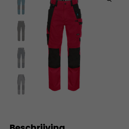
Beschrijving