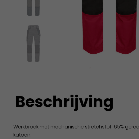
Beschrijving
Werkbroek met mechanische stretchstof. 65% gerec
katoen.