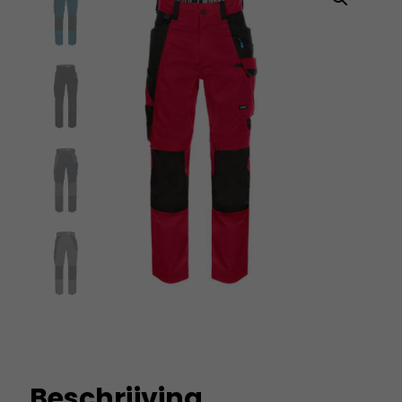
Beschrijving