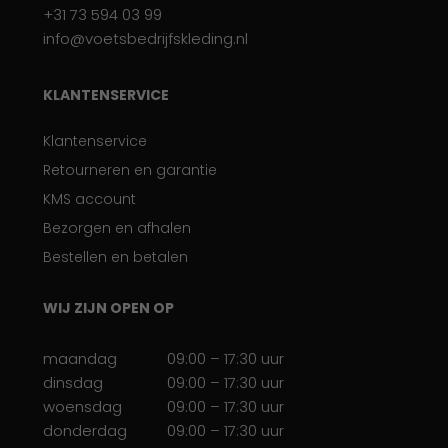
+31 73 594 03 99
info@voetsbedrijfskleding.nl
KLANTENSERVICE
Klantenservice
Retourneren en garantie
KMS account
Bezorgen en afhalen
Bestellen en betalen
WIJ ZIJN OPEN OP
maandag
09:00 – 17:30 uur
dinsdag
09:00 – 17:30 uur
woensdag
09:00 – 17:30 uur
donderdag
09:00 – 17:30 uur