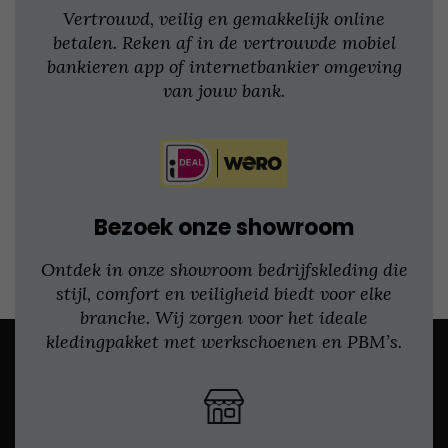
Vertrouwd, veilig en gemakkelijk online
betalen. Reken af in de vertrouwde mobiel
bankieren app of internetbankier omgeving
van jouw bank.
Bezoek onze showroom
Ontdek in onze showroom bedrijfskleding die
stijl, comfort en veiligheid biedt voor elke
branche. Wij zorgen voor het ideale
kledingpakket met werkschoenen en PBM’s.