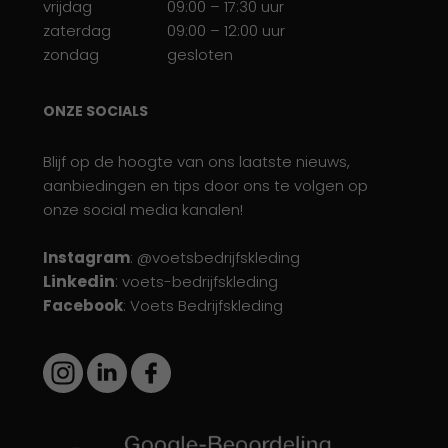
vrijdag
09:00 – 17:30 uur
zaterdag
09:00 – 12:00 uur
zondag
gesloten
ONZE SOCIALS
Blijf op de hoogte van ons laatste nieuws,
aanbiedingen en tips door ons te volgen op
onze social media kanalen!
Instagram
: @voetsbedrijfskleding
Linkedin
:
voets-bedrijfskleding
Facebook
: Voets Bedrijfskleding