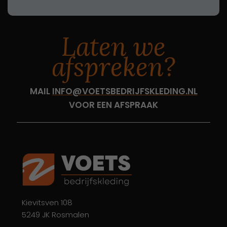
Laten we
afspreken?
MAIL
INFO@VOETSBEDRIJFSKLEDING.NL
VOOR EEN AFSPRAAK
Kievitsven 108
5249 JK Rosmalen