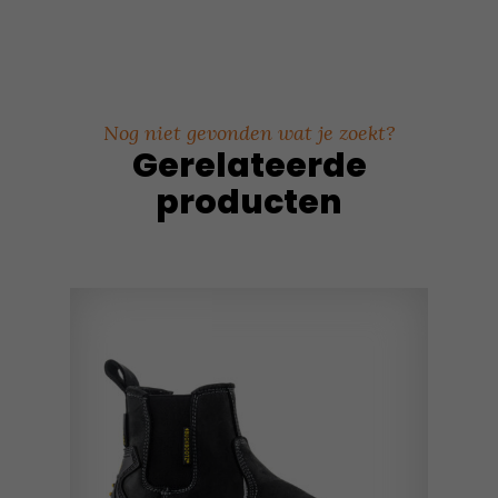
Nog niet gevonden wat je zoekt?
Gerelateerde
producten