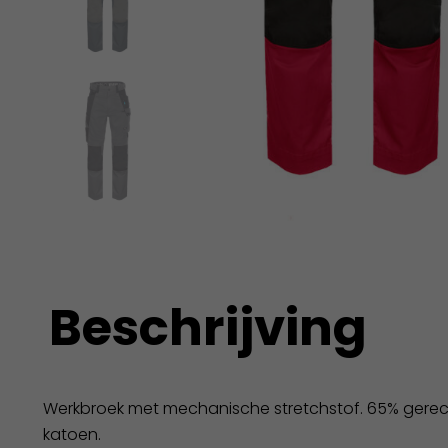
Beschrijving
Werkbroek met mechanische stretchstof. 65% gerec
katoen.