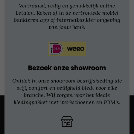
Vertrouwd, veilig en gemakkelijk online
betalen. Reken af in de vertrouwde mobiel
bankieren app of internetbankier omgeving
van jouw bank.
Bezoek onze showroom
Ontdek in onze showroom bedrijfskleding die
stijl, comfort en veiligheid biedt voor elke
branche. Wij zorgen voor het ideale
kledingpakket met werkschoenen en PBM’s.