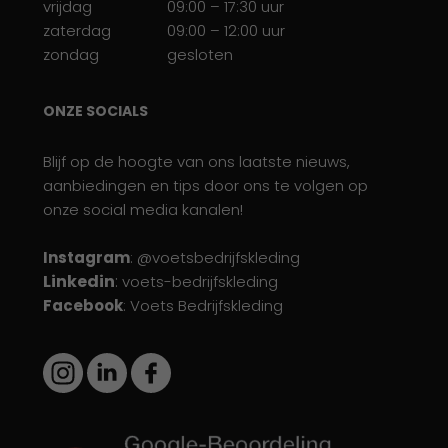
vrijdag
09:00 – 17:30 uur
zaterdag
09:00 – 12:00 uur
zondag
gesloten
ONZE SOCIALS
Blijf op de hoogte van ons laatste nieuws,
aanbiedingen en tips door ons te volgen op
onze social media kanalen!
Instagram
: @voetsbedrijfskleding
Linkedin
:
voets-bedrijfskleding
Facebook
: Voets Bedrijfskleding