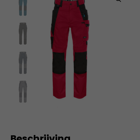
Beschrijving