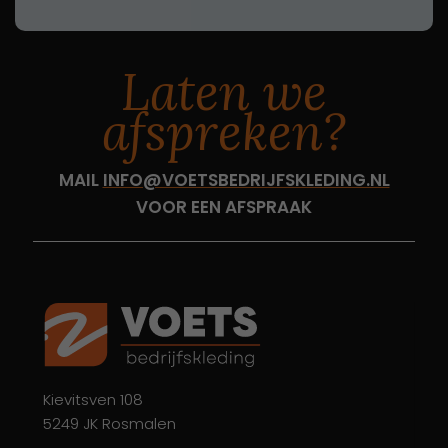
Laten we
afspreken?
MAIL
INFO@VOETSBEDRIJFSKLEDING.NL
VOOR EEN AFSPRAAK
Kievitsven 108
5249 JK Rosmalen