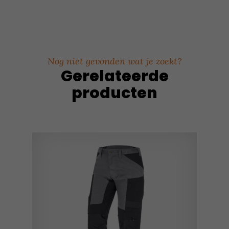
Nog niet gevonden wat je zoekt?
Gerelateerde
producten