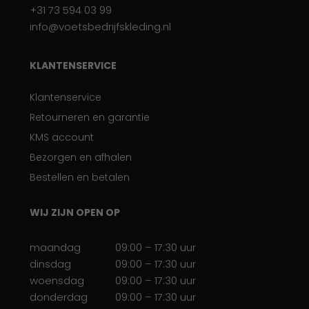
+31 73 594 03 99
info@voetsbedrijfskleding.nl
KLANTENSERVICE
Klantenservice
Retourneren en garantie
KMS account
Bezorgen en afhalen
Bestellen en betalen
WIJ ZIJN OPEN OP
maandag
09:00 – 17:30 uur
dinsdag
09:00 – 17:30 uur
woensdag
09:00 – 17:30 uur
donderdag
09:00 – 17:30 uur