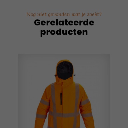
Nog niet gevonden wat je zoekt?
Gerelateerde
producten