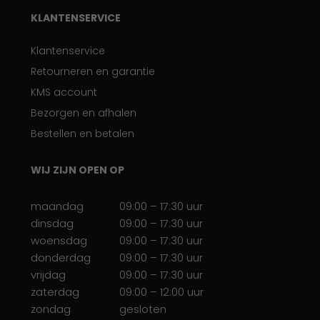
KLANTENSERVICE
Klantenservice
Retourneren en garantie
KMS account
Bezorgen en afhalen
Bestellen en betalen
WIJ ZIJN OPEN OP
maandag
09:00 – 17:30 uur
dinsdag
09:00 – 17:30 uur
woensdag
09:00 – 17:30 uur
donderdag
09:00 – 17:30 uur
vrijdag
09:00 – 17:30 uur
zaterdag
09:00 – 12:00 uur
zondag
gesloten