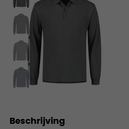
Beschrijving