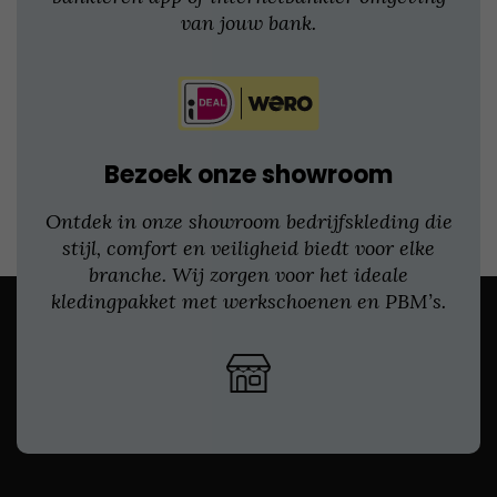
van jouw bank.
Bezoek onze showroom
Ontdek in onze showroom bedrijfskleding die
stijl, comfort en veiligheid biedt voor elke
branche. Wij zorgen voor het ideale
kledingpakket met werkschoenen en PBM’s.