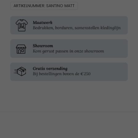
ARTIKELNUMMER:
SANTINO MATT