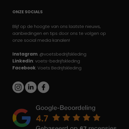
ONZE SOCIALS
Blijf op de hoogte van ons laatste nieuws,
aanbiedingen en tips door ons te volgen op
onze social media kanalen!
Instagram
: @voetsbedrijfskleding
Linkedin
:
voets-bedrijfskleding
Facebook
: Voets Bedrijfskleding